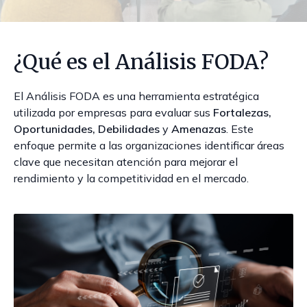
¿Qué es el Análisis FODA?
El Análisis FODA es una herramienta estratégica
utilizada por empresas para evaluar sus
Fortalezas,
Oportunidades, Debilidades
y
Amenazas
. Este
enfoque permite a las organizaciones identificar áreas
clave que necesitan atención para mejorar el
rendimiento y la competitividad en el mercado.